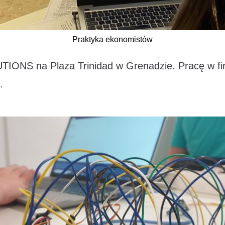
Praktyka ekonomistów
IONS na Plaza Trinidad w Grenadzie. Pracę w fir
.