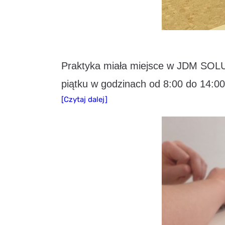
Praktyka miała miejsce w JDM SOLUT
piątku w godzinach od 8:00 do 14:00
[Czytaj dalej]