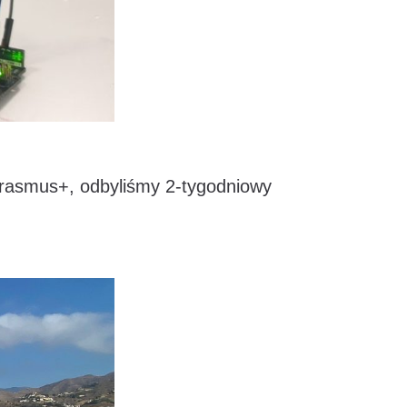
rasmus+, odbyliśmy 2-tygodniowy