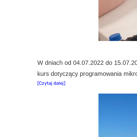
W dniach od 04.07.2022 do 15.07.2
kurs dotyczący programowania mikro
[Czytaj dalej]