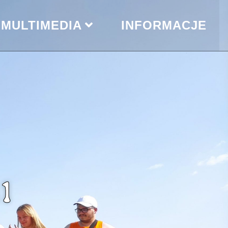
MULTIMEDIA
INFORMACJE
1