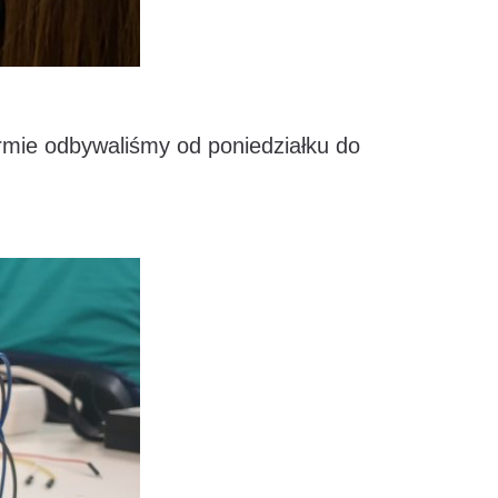
mie odbywaliśmy od poniedziałku do