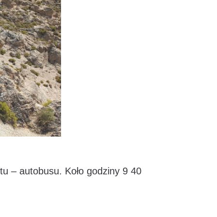
tu – autobusu. Koło godziny 9 40