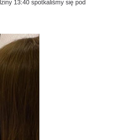
ziny 13:40 spotkaliśmy się pod