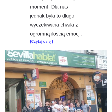
moment. Dla nas
jednak była to długo
wyczekiwana chwila z
ogromną ilością emocji.
[Czytaj dalej]