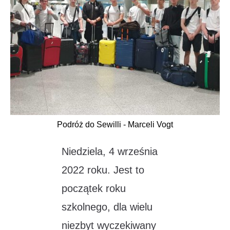
Podróż do Sewilli - Marceli Vogt
Niedziela, 4 września
2022 roku. Jest to
początek roku
szkolnego, dla wielu
niezbyt wyczekiwany