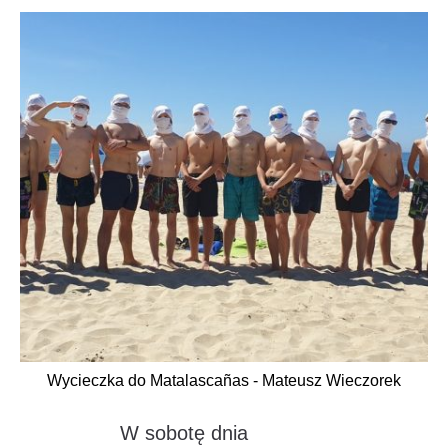
Wycieczka do Matalascañas - Mateusz Wieczorek
W sobotę dnia