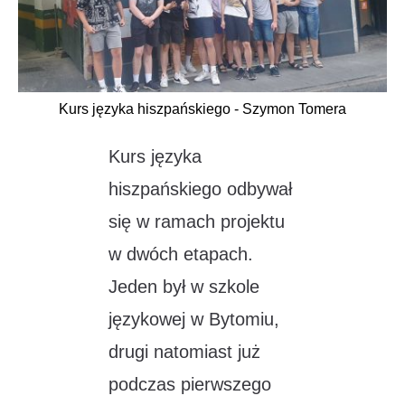
Kurs języka hiszpańskiego - Szymon Tomera
Kurs języka
hiszpańskiego odbywał
się w ramach projektu
w dwóch etapach.
Jeden był w szkole
językowej w Bytomiu,
drugi natomiast już
podczas pierwszego