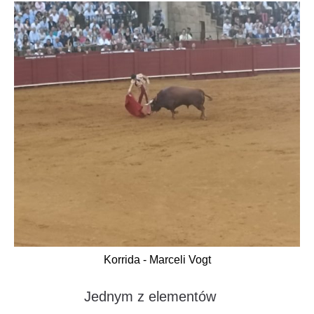
Korrida - Marceli Vogt
Jednym z elementów