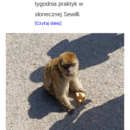
tygodnia praktyk w
słonecznej Sewilli.
[Czytaj dalej]