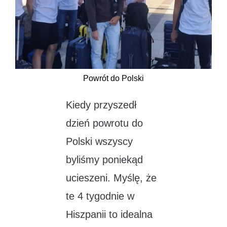
Powrót do Polski
Kiedy przyszedł
dzień powrotu do
Polski wszyscy
byliśmy poniekąd
ucieszeni. Myślę, że
te 4 tygodnie w
Hiszpanii to idealna