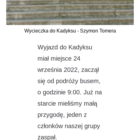
Wycieczka do Kadyksu - Szymon Tomera
Wyjazd do Kadyksu
miał miejsce 24
września 2022, zaczął
się od podróży busem,
o godzinie 9:00. Już na
starcie mieliśmy małą
przygodę, jeden z
członków naszej grupy
zaspał.