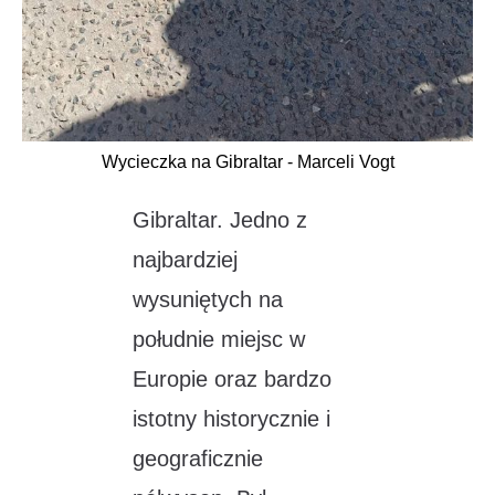
Wycieczka na Gibraltar - Marceli Vogt
Gibraltar. Jedno z
najbardziej
wysuniętych na
południe miejsc w
Europie oraz bardzo
istotny historycznie i
geograficznie