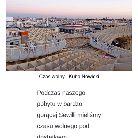
Czas wolny - Kuba Nowicki
Podczas naszego
pobytu w bardzo
gorącej Sewilli mieliśmy
czasu wolnego pod
dostatkiem.