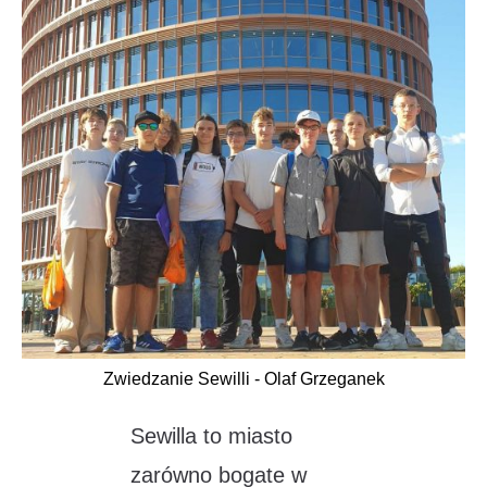
Zwiedzanie Sewilli - Olaf Grzeganek
Sewilla to miasto
zarówno bogate w