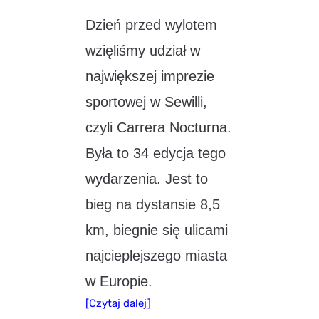
Dzień przed wylotem
wzięliśmy udział w
największej imprezie
sportowej w Sewilli,
czyli Carrera Nocturna.
Była to 34 edycja tego
wydarzenia. Jest to
bieg na dystansie 8,5
km, biegnie się ulicami
najcieplejszego miasta
w Europie.
[Czytaj dalej]