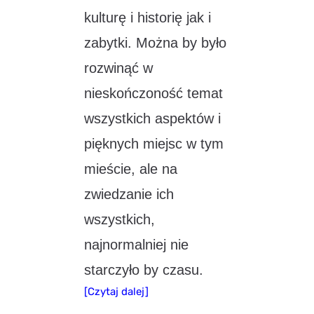
kulturę i historię jak i
zabytki. Można by było
rozwinąć w
nieskończoność temat
wszystkich aspektów i
pięknych miejsc w tym
mieście, ale na
zwiedzanie ich
wszystkich,
najnormalniej nie
starczyło by czasu.
[Czytaj dalej]