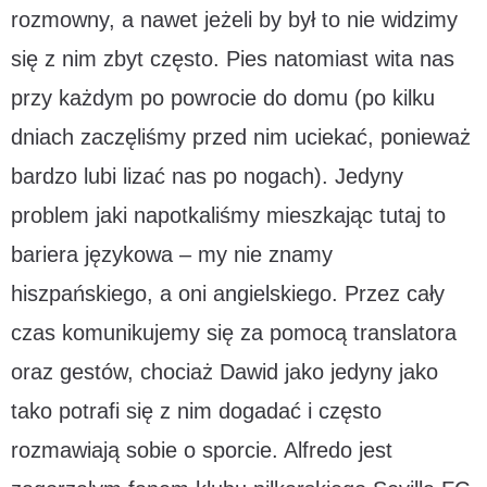
rozmowny, a nawet jeżeli by był to nie widzimy
się z nim zbyt często. Pies natomiast wita nas
przy każdym po powrocie do domu (po kilku
dniach zaczęliśmy przed nim uciekać, ponieważ
bardzo lubi lizać nas po nogach). Jedyny
problem jaki napotkaliśmy mieszkając tutaj to
bariera językowa – my nie znamy
hiszpańskiego, a oni angielskiego. Przez cały
czas komunikujemy się za pomocą translatora
oraz gestów, chociaż Dawid jako jedyny jako
tako potrafi się z nim dogadać i często
rozmawiają sobie o sporcie. Alfredo jest