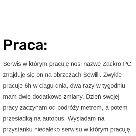
Praca:
Serwis w którym pracuję nosi nazwę Zackro PC,
znajduje się on na obrzeżach Sewilli. Zwykle
pracuję 6h w ciągu dnia, dwa razy w tygodniu
mam dwie dodatkowe zmiany. Dzień swojej
pracy zaczynam od podróży metrem, a potem
przesiadką na autobus. Wysiadam na
przystanku niedaleko serwisu w którym pracuję.