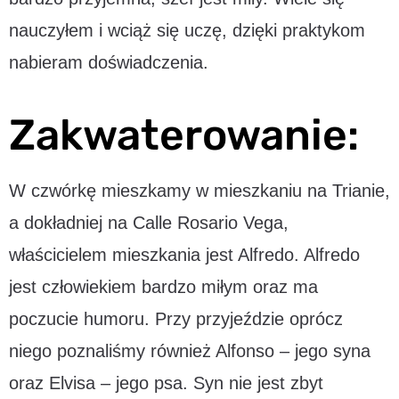
nauczyłem i wciąż się uczę, dzięki praktykom
nabieram doświadczenia.
Zakwaterowanie:
W czwórkę mieszkamy w mieszkaniu na Trianie,
a dokładniej na Calle Rosario Vega,
właścicielem mieszkania jest Alfredo. Alfredo
jest człowiekiem bardzo miłym oraz ma
poczucie humoru. Przy przyjeździe oprócz
niego poznaliśmy również Alfonso – jego syna
oraz Elvisa – jego psa. Syn nie jest zbyt