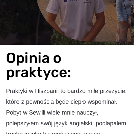
Opinia o
praktyce:
Praktyki w Hiszpanii to bardzo miłe przeżycie,
które z pewnością będę ciepło wspominał.
Pobyt w Sewilli wiele mnie nauczył,
polepszyłem swój język angielski, podłapałem