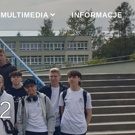
MULTIMEDIA
INFORMACJE
y2