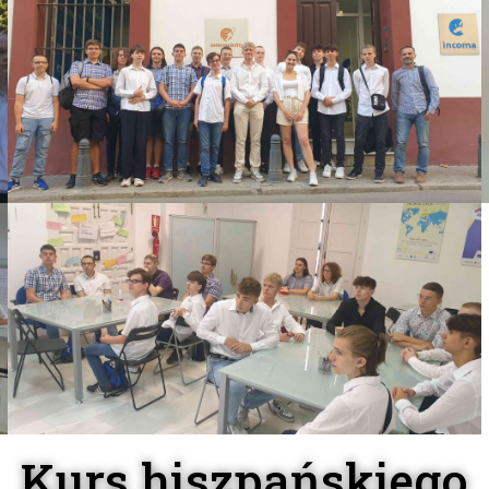
Kurs hiszpańskiego