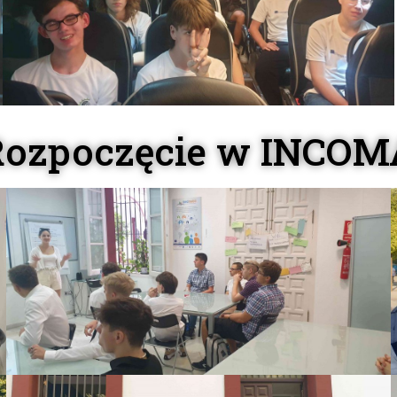
Rozpoczęcie w INCOM