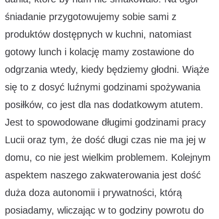
śniadanie przygotowujemy sobie sami z
produktów dostępnych w kuchni, natomiast
gotowy lunch i kolację mamy zostawione do
odgrzania wtedy, kiedy będziemy głodni. Wiąże
się to z dosyć luźnymi godzinami spożywania
posiłków, co jest dla nas dodatkowym atutem.
Jest to spowodowane długimi godzinami pracy
Lucii oraz tym, że dość długi czas nie ma jej w
domu, co nie jest wielkim problemem. Kolejnym
aspektem naszego zakwaterowania jest dość
duża doza autonomii i prywatności, którą
posiadamy, wliczając w to godziny powrotu do