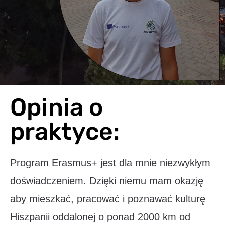
Opinia o
praktyce:
Program Erasmus+ jest dla mnie niezwykłym
doświadczeniem. Dzięki niemu mam okazję
aby mieszkać, pracować i poznawać kulturę
Hiszpanii oddalonej o ponad 2000 km od