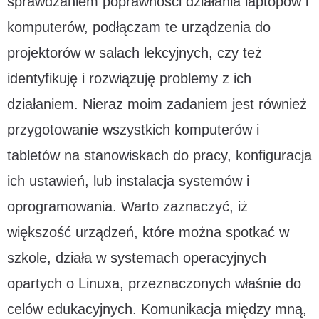
sprawdzaniem poprawności działania laptopów i
komputerów, podłączam te urządzenia do
projektorów w salach lekcyjnych, czy też
identyfikuję i rozwiązuję problemy z ich
działaniem. Nieraz moim zadaniem jest również
przygotowanie wszystkich komputerów i
tabletów na stanowiskach do pracy, konfiguracja
ich ustawień, lub instalacja systemów i
oprogramowania. Warto zaznaczyć, iż
większość urządzeń, które można spotkać w
szkole, działa w systemach operacyjnych
opartych o Linuxa, przeznaczonych właśnie do
celów edukacyjnych. Komunikacja między mną,