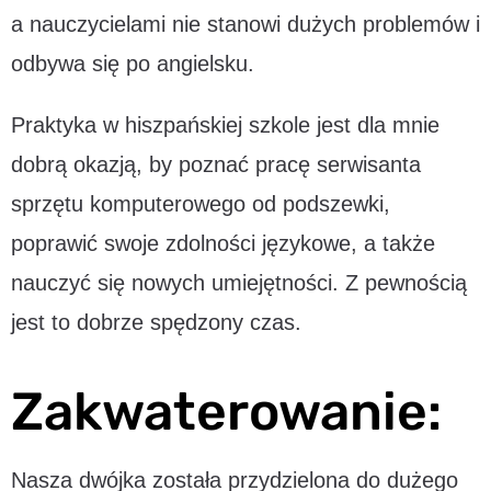
a nauczycielami nie stanowi dużych problemów i
odbywa się po angielsku.
Praktyka w hiszpańskiej szkole jest dla mnie
dobrą okazją, by poznać pracę serwisanta
sprzętu komputerowego od podszewki,
poprawić swoje zdolności językowe, a także
nauczyć się nowych umiejętności. Z pewnością
jest to dobrze spędzony czas.
Zakwaterowanie:
Nasza dwójka została przydzielona do dużego