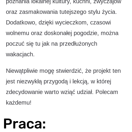
poznania lokalnej kultury, kuchni, zwyczajów
oraz zasmakowania tutejszego stylu życia.
Dodatkowo, dzięki wycieczkom, czasowi
wolnemu oraz doskonałej pogodzie, można
poczuć się tu jak na przedłużonych
wakacjach.
Niewątpliwie mogę stwierdzić, że projekt ten
jest niezwykłą przygodą i lekcją, w której
zdecydowanie warto wziąć udział. Polecam
każdemu!
Praca: