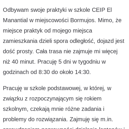
Odbywam swoje praktyki w szkole CEIP El
Manantial w miejscowości Bormujos. Mimo, że
miejsce praktyk od mojego miejsca
zamieszkania dzieli spora odległość, dojazd jest
dość prosty. Cała trasa nie zajmuje mi więcej
niż 40 minut. Pracuję 5 dni w tygodniu w
godzinach od 8:30 do około 14:30.
Pracuję w szkole podstawowej, w której, w
związku z rozpoczynającym się rokiem
szkolnym, czekają mnie różne zadania i
problemy do rozwiązania. Zajmuję się m.in.