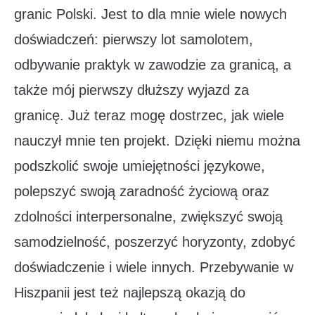
granic Polski. Jest to dla mnie wiele nowych
doświadczeń: pierwszy lot samolotem,
odbywanie praktyk w zawodzie za granicą, a
także mój pierwszy dłuższy wyjazd za
granicę. Już teraz mogę dostrzec, jak wiele
nauczył mnie ten projekt. Dzięki niemu można
podszkolić swoje umiejętności językowe,
polepszyć swoją zaradność życiową oraz
zdolności interpersonalne, zwiększyć swoją
samodzielność, poszerzyć horyzonty, zdobyć
doświadczenie i wiele innych. Przebywanie w
Hiszpanii jest też najlepszą okazją do