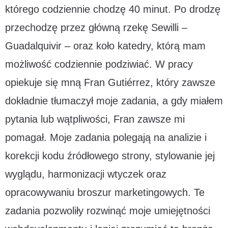
którego codziennie chodzę 40 minut. Po drodzę
przechodzę przez główną rzekę Sewilli –
Guadalquivir – oraz koło katedry, którą mam
możliwość codziennie podziwiać. W pracy
opiekuje się mną Fran Gutiérrez, który zawsze
dokładnie tłumaczył moje zadania, a gdy miałem
pytania lub wątpliwości, Fran zawsze mi
pomagał. Moje zadania polegają na analizie i
korekcji kodu źródłowego strony, stylowanie jej
wyglądu, harmonizacji wtyczek oraz
opracowywaniu broszur marketingowych. Te
zadania pozwoliły rozwinąć moje umiejętności