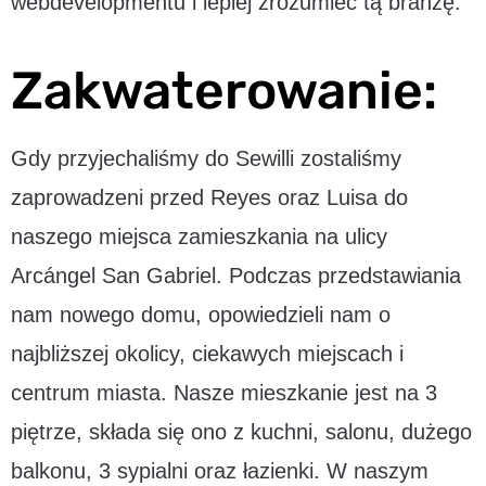
webdevelopmentu i lepiej zrozumieć tą branżę.
Zakwaterowanie:
Gdy przyjechaliśmy do Sewilli zostaliśmy
zaprowadzeni przed Reyes oraz Luisa do
naszego miejsca zamieszkania na ulicy
Arcángel San Gabriel. Podczas przedstawiania
nam nowego domu, opowiedzieli nam o
najbliższej okolicy, ciekawych miejscach i
centrum miasta. Nasze mieszkanie jest na 3
piętrze, składa się ono z kuchni, salonu, dużego
balkonu, 3 sypialni oraz łazienki. W naszym