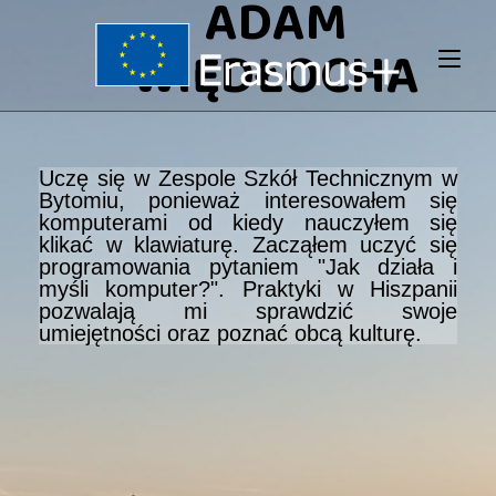
ADAM
WIĘDŁOCHA
Uczę się w Zespole Szkół Technicznym w
Bytomiu, ponieważ interesowałem się
komputerami od kiedy nauczyłem się
klikać w klawiaturę. Zacząłem uczyć się
programowania pytaniem "Jak działa i
myśli komputer?". Praktyki w Hiszpanii
pozwalają mi sprawdzić swoje
umiejętności oraz poznać obcą kulturę.