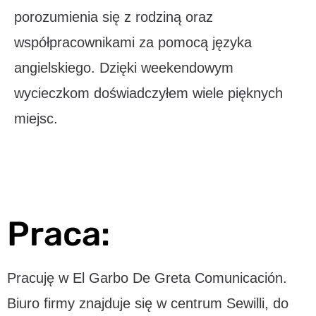
porozumienia się z rodziną oraz
współpracownikami za pomocą języka
angielskiego. Dzięki weekendowym
wycieczkom doświadczyłem wiele pięknych
miejsc.
Praca:
Pracuję w El Garbo De Greta Comunicación.
Biuro firmy znajduje się w centrum Sewilli, do