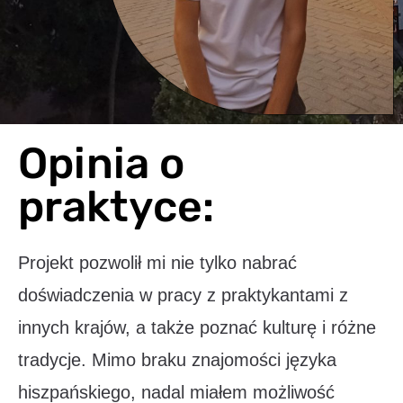
Opinia o
praktyce:
Projekt pozwolił mi nie tylko nabrać
doświadczenia w pracy z praktykantami z
innych krajów, a także poznać kulturę i różne
tradycje. Mimo braku znajomości języka
hiszpańskiego, nadal miałem możliwość