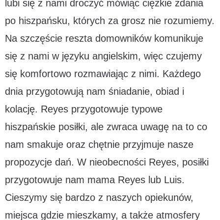
lubi się z nami droczyć mówiąc ciężkie zdania
po hiszpańsku, których za grosz nie rozumiemy.
Na szczęście reszta domowników komunikuje
się z nami w języku angielskim, więc czujemy
się komfortowo rozmawiając z nimi. Każdego
dnia przygotowują nam śniadanie, obiad i
kolację. Reyes przygotowuje typowe
hiszpańskie posiłki, ale zwraca uwagę na to co
nam smakuje oraz chętnie przyjmuje nasze
propozycje dań. W nieobecności Reyes, posiłki
przygotowuje nam mama Reyes lub Luis.
Cieszymy się bardzo z naszych opiekunów,
miejsca gdzie mieszkamy, a także atmosfery