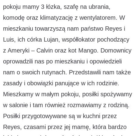
pokoju mamy 3 łózka, szafę na ubrania,
komodę oraz klimatyzację z wentylatorem. W
mieszkaniu towarzyszą nam państwo Reyes i
Luis, ich córka Lujan, współlokator pochodzący
z Ameryki – Calvin oraz kot Mango. Domownicy
oprowadzili nas po mieszkaniu i opowiedzieli
nam o swoich rutynach. Przedstawili nam także
zasady i obowiązki panujące w ich rodzinie.
Mieszkamy w małym pokoju, posiłki spożywamy
w salonie i tam również rozmawiamy z rodziną.
Posiłki przygotowywane są w kuchni przez
Reyes, czasami przez jej mamę, która bardzo